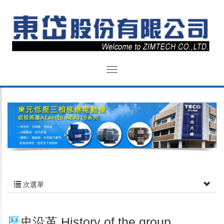
次選單
歷史沿革 History of the group